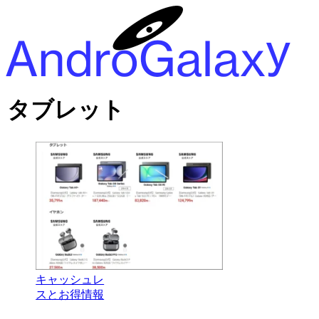
タブレット
キャッシュレ
スとお得情報