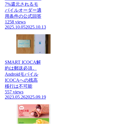
7%還元されるモ
バイルオーダー適
用条件の公式回答
1258 views
2025.10.05
2025.10.13
SMART ICOCA解
約は郵送必須。
Androidモバイル
ICOCAへの残高
移行は不可能
557 views
2023.05.26
2025.09.19