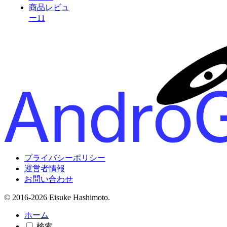
商品レビュ
ー
11
プライバシーポリシー
運営者情報
お問い合わせ
© 2016-2026 Eisuke Hashimoto.
ホーム
検索