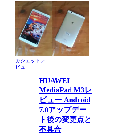
ガジェットレ
ビュー
HUAWEI
MediaPad M3レ
ビュー Android
7.0アップデー
ト後の変更点と
不具合