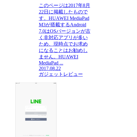
このページは2017年8月
22日に掲載したもので
す。HUAWEI MediaPad
M3が搭載するAndroid
7.0はOSバージョンが古
く非対応アプリが多い
ため、現時点でお求め
になることはお勧めし
ません。HUAWEI
MediaPad ...
2017.08.22
ガジェットレビュー