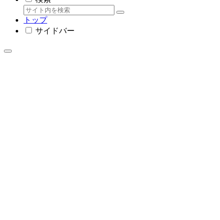
トップ
サイドバー