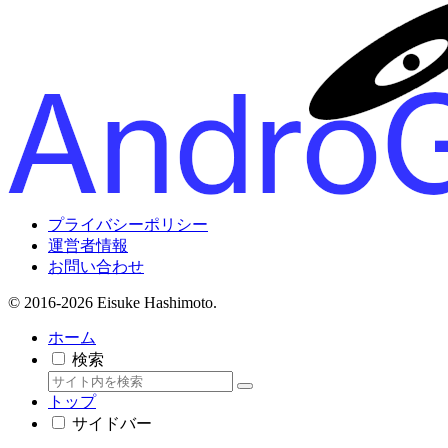
プライバシーポリシー
運営者情報
お問い合わせ
© 2016-2026 Eisuke Hashimoto.
ホーム
検索
トップ
サイドバー