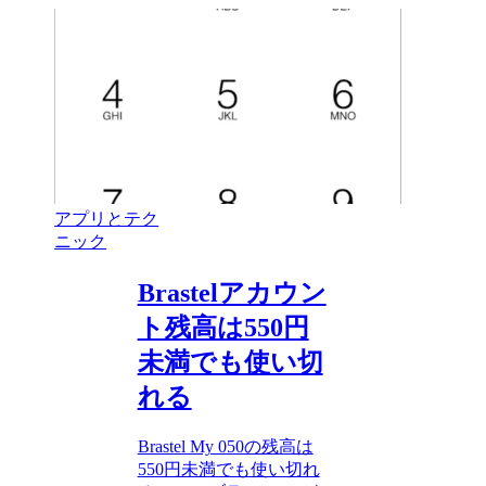
アプリとテク
ニック
Brastelアカウン
ト残高は550円
未満でも使い切
れる
Brastel My 050の残高は
550円未満でも使い切れ