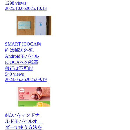
1298 views
2025.10.05
2025.10.13
SMART ICOCA解
約は郵送必須。
Androidモバイル
ICOCAへの残高
移行は不可能
540 views
2023.05.26
2025.09.19
d払いをマクドナ
ルドモバイルオー
ダーで使う方法を