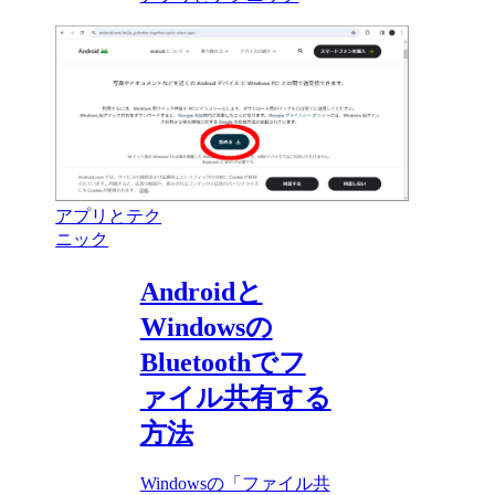
アプリとテク
ニック
Androidと
Windowsの
Bluetoothでフ
ァイル共有する
方法
Windowsの「ファイル共