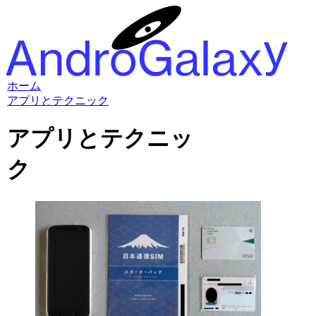
ホーム
アプリとテクニック
アプリとテクニッ
ク