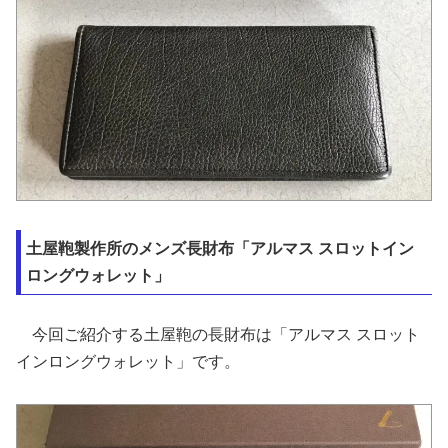
土屋鞄製作所のメンズ長財布「アルマス スロットイン
ロングウォレット」
今回ご紹介する土屋鞄の長財布は「アルマス スロット
インロングウォレット」です。