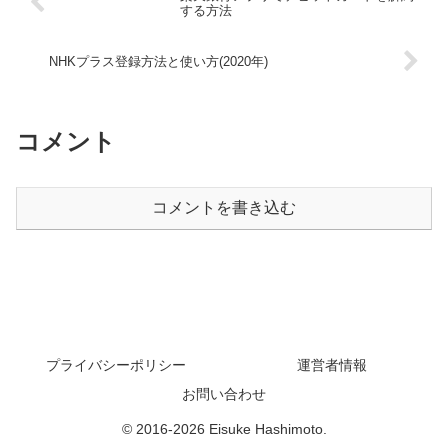
する方法
NHKプラス登録方法と使い方(2020年)
コメント
コメントを書き込む
プライバシーポリシー
運営者情報
お問い合わせ
© 2016-2026 Eisuke Hashimoto.