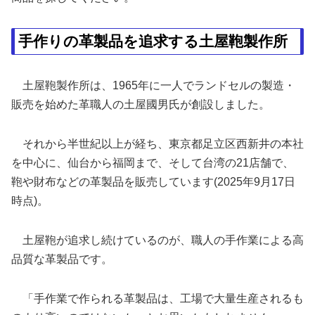
手作りの革製品を追求する土屋鞄製作所
土屋鞄製作所は、1965年に一人でランドセルの製造・
販売を始めた革職人の土屋國男氏が創設しました。
それから半世紀以上が経ち、東京都足立区西新井の本社
を中心に、仙台から福岡まで、そして台湾の21店舗で、
鞄や財布などの革製品を販売しています(2025年9月17日
時点)。
土屋鞄が追求し続けているのが、職人の手作業による高
品質な革製品です。
「手作業で作られる革製品は、工場で大量生産されるも