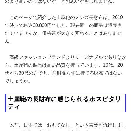
のより高いのではないか」とお思いかもしれません。
このページで紹介した土屋鞄のメンズ長財布は、2019
年時点で税込30,800円でした。現在同一の商品は販売さ
れていませんが、価格帯が大きく変わることはありませ
ん。
高級ファッションブランドよりリーズナブルでありなが
ら、土屋鞄の製品は高い品質を持っています。10代、20
代から30代の方でも、肩肘張らずに持てる財布ではない
でしょうか。
土屋鞄の長財布に感じられるホスピタリ
ティ
以前、日本では「おもてなし」という言葉が流行しまし