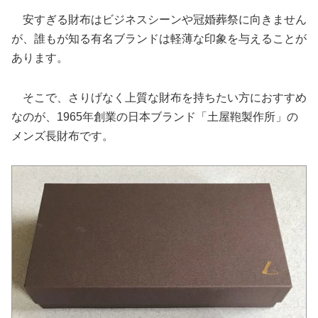
安すぎる財布はビジネスシーンや冠婚葬祭に向きません
が、誰もが知る有名ブランドは軽薄な印象を与えることが
あります。
そこで、さりげなく上質な財布を持ちたい方におすすめ
なのが、1965年創業の日本ブランド「土屋鞄製作所」の
メンズ長財布です。