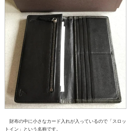
財布の中に小さなカード入れが入っているので「スロッ
トイン」という名称です。