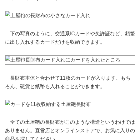
下の写真のように、交通系ICカードや免許証など、頻繁
に出し入れするカードだけを収納できます。
長財布本体と合わせて11枚のカードが入ります。もち
ろん、硬貨と紙幣も入れることができます。
全ての土屋鞄の長財布がこのような構造というわけでは
ありません。直営店とオンラインストアで、お気に入りの
商品を探してください。