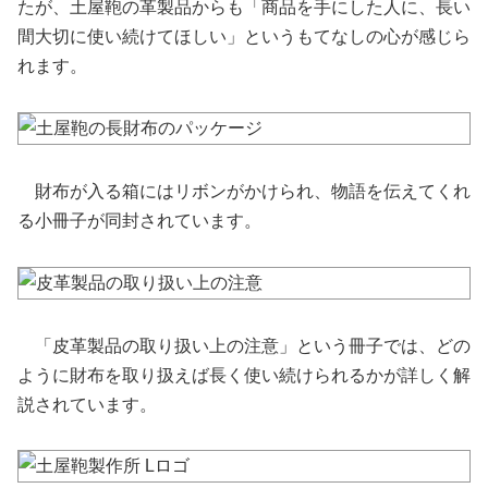
たが、土屋鞄の革製品からも「商品を手にした人に、長い
間大切に使い続けてほしい」というもてなしの心が感じら
れます。
財布が入る箱にはリボンがかけられ、物語を伝えてくれ
る小冊子が同封されています。
「皮革製品の取り扱い上の注意」という冊子では、どの
ように財布を取り扱えば長く使い続けられるかが詳しく解
説されています。