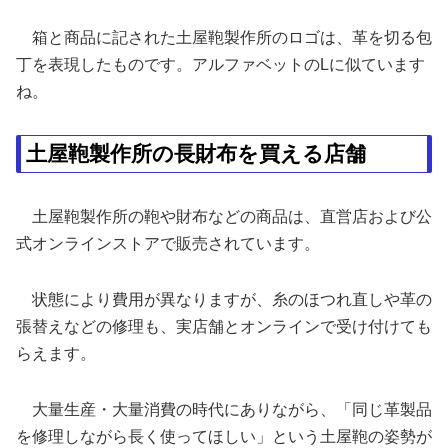
箱と商品に記された土屋鞄製作所のロゴは、革を切る包
丁を表現したものです。アルファベットのLに似ています
ね。
土屋鞄製作所の長財布を買える店舗
土屋鞄製作所の鞄や財布などの商品は、直営店および公
式オンラインストアで販売されています。
状態により費用が異なりますが、糸のほつれ直しや革の
張替えなどの修理も、実店舗とオンラインで受け付けても
らえます。
大量生産・大量消費の時代にありながら、「同じ革製品
を修理しながら長く使ってほしい」という土屋鞄の姿勢が