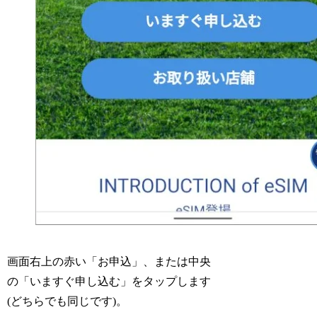
画面右上の赤い「お申込」、または中央
の「いますぐ申し込む」をタップします
(どちらでも同じです)。