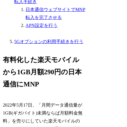
転入手続き
日本通信ウェブサイトでMNP
転入を完了させる
APN設定を行う
5Gオプションの利用手続きを行う
有料化した楽天モバイル
から1GB月額290円の日本
通信にMNP
2022年5月17日、「月間データ通信量が
1GB(ギガバイト)未満ならば月額料金無
料」を売りにしていた楽天モバイルの