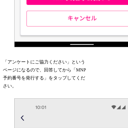
「アンケートにご協力ください」という
ページになるので、回答してから「MNP
予約番号を発行する」をタップしてくだ
さい。