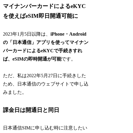
マイナンバーカードによるeKYC
を使えばeSIM即日開通可能に
2023年1月5日以降は、
iPhone・Android
の「日本通信」アプリを使ってマイナン
バーカードによるeKYCで手続きすれ
ば、eSIMの即時開通が可能
です。
ただ、私は2022年5月27日に手続きした
ため、日本通信のウェブサイトで申し込
みました。
課金日は開通日と同日
日本通信SIMに申し込む時に注意したい