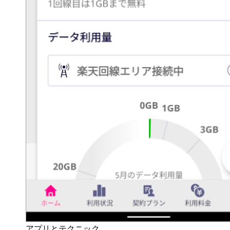
アプリとテクニック