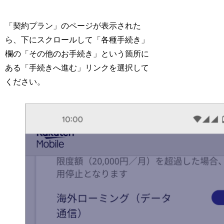
「契約プラン」のページが表示された
ら、下にスクロールして「各種手続き」
欄の「その他のお手続き」という箇所に
ある「手続きへ進む」リンクを選択して
ください。