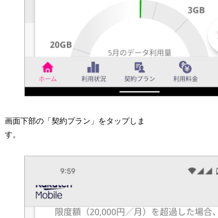
画面下部の「契約プラン」をタップしま
す。