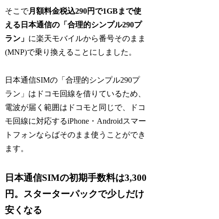
そこで
月額料金税込290円で1GBまで使
える日本通信の「合理的シンプル290プ
ラン」
に楽天モバイルから番号そのまま
(MNP)で乗り換えることにしました。
日本通信SIMの「合理的シンプル290プ
ラン」はドコモ回線を借りているため、
電波が届く範囲はドコモと同じで、ドコ
モ回線に対応するiPhone・Androidスマー
トフォンならばそのまま使うことができ
ます。
日本通信SIMの初期手数料は3,300
円。スターターパックで少しだけ
安くなる