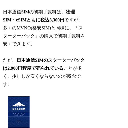
日本通信SIMの初期手数料は、
物理
SIM・eSIMともに税込3,300円
ですが、
多くのMVNO(格安SIM)と同様に、「ス
ターターパック」の購入で初期手数料を
安くできます。
ただ、
日本通信SIMのスターターパック
は2,900円程度で売られている
ことが多
く、少ししか安くならないのが残念で
す。