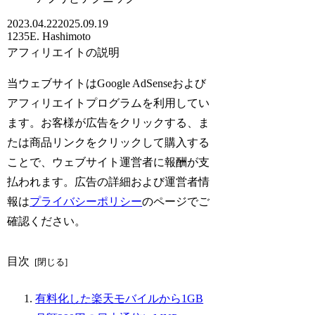
2023.04.22
2025.09.19
1235
E. Hashimoto
アフィリエイトの説明
当ウェブサイトはGoogle AdSenseおよび
アフィリエイトプログラムを利用してい
ます。お客様が広告をクリックする、ま
たは商品リンクをクリックして購入する
ことで、ウェブサイト運営者に報酬が支
払われます。広告の詳細および運営者情
報は
プライバシーポリシー
のページでご
確認ください。
目次
有料化した楽天モバイルから1GB