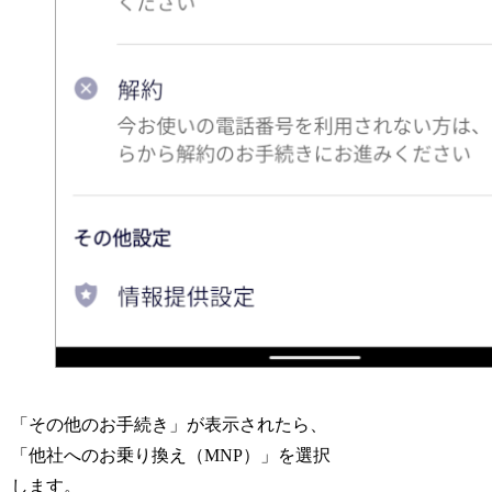
「その他のお手続き」が表示されたら、
「他社へのお乗り換え（MNP）」を選択
します。