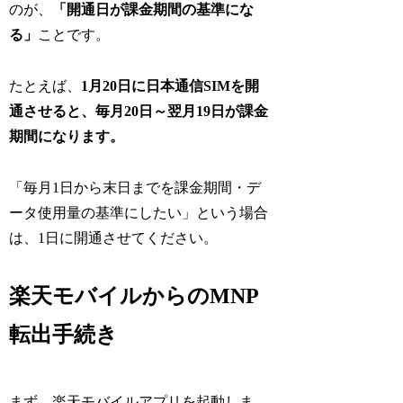
のが、
「開通日が課金期間の基準にな
る」
ことです。
たとえば、
1月20日に日本通信SIMを開
通させると、毎月20日～翌月19日が課金
期間になります。
「毎月1日から末日までを課金期間・デ
ータ使用量の基準にしたい」という場合
は、1日に開通させてください。
楽天モバイルからのMNP
転出手続き
まず、楽天モバイルアプリを起動しま