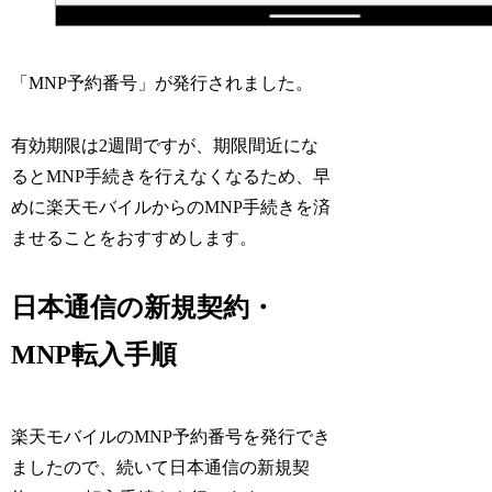
「MNP予約番号」が発行されました。
有効期限は2週間ですが、期限間近にな
るとMNP手続きを行えなくなるため、早
めに楽天モバイルからのMNP手続きを済
ませることをおすすめします。
日本通信の新規契約・
MNP転入手順
楽天モバイルのMNP予約番号を発行でき
ましたので、続いて日本通信の新規契