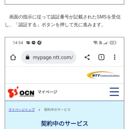
画面の指示に従って認証番号が記載されたSMSを受信
し、「認証する」ボタンを押して先に進みます。