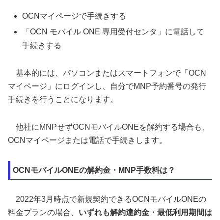
OCNマイページで手続きする
「OCN モバイル ONE 専用受付センタ」に電話して
手続きする
基本的には、パソコンまたはスマートフォンで「OCN
マイページ」にログインし、自分でMNP予約番号の発行
手続きを行うことになります。
他社にMNPせずOCNモバイルONEを解約する場合も、
OCNマイページまたは電話で手続きします。
OCNモバイルONEの解約金・MNP手数料は？
2022年3月時点で新規契約できるOCNモバイルONEの
料金プランの場合、
いずれも解約違約金・最低利用期間は