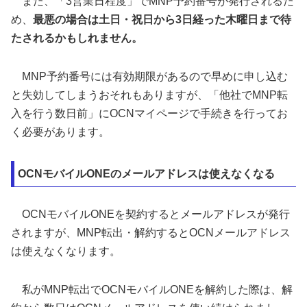
また、「3営業日程度」でMNP予約番号が発行されるた
め、
最悪の場合は土日・祝日から3日経った木曜日まで待
たされるかもしれません。
MNP予約番号には有効期限があるので早めに申し込む
と失効してしまうおそれもありますが、「他社でMNP転
入を行う数日前」にOCNマイページで手続きを行ってお
く必要があります。
OCNモバイルONEのメールアドレスは使えなくなる
OCNモバイルONEを契約するとメールアドレスが発行
されますが、MNP転出・解約するとOCNメールアドレス
は使えなくなります。
私がMNP転出でOCNモバイルONEを解約した際は、解