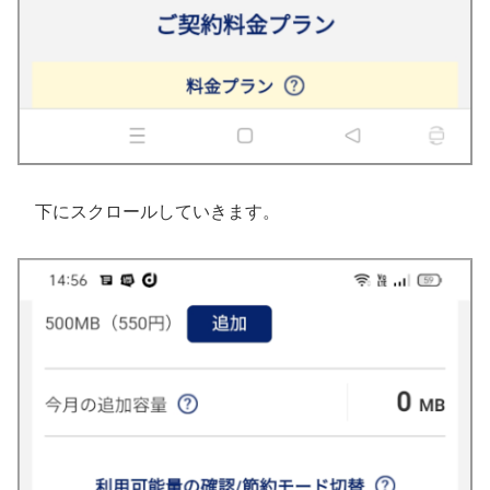
下にスクロールしていきます。