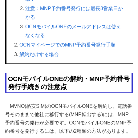
注意：MNP予約番号発行には最長3営業日か
かる
OCNモバイルONEのメールアドレスは使え
なくなる
OCNマイページでのMNP予約番号発行手順
解約だけする場合
OCNモバイルONEの解約・MNP予約番号
発行手続きの注意点
MVNO(格安SIM)のOCNモバイルONEを解約し、電話番
号そのままで他社に移行する(MNP転出する)には、MNP
予約番号の発行が必要です。OCNモバイルONEのMNP予
約番号を発行するには、以下の2種類の方法があります。