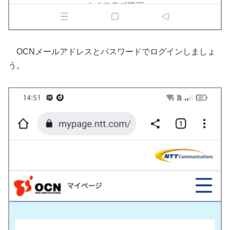
OCNメールアドレスとパスワードでログインしましょ
う。