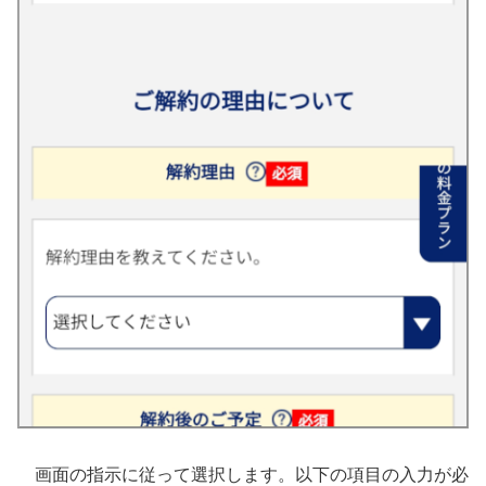
画面の指示に従って選択します。以下の項目の入力が必