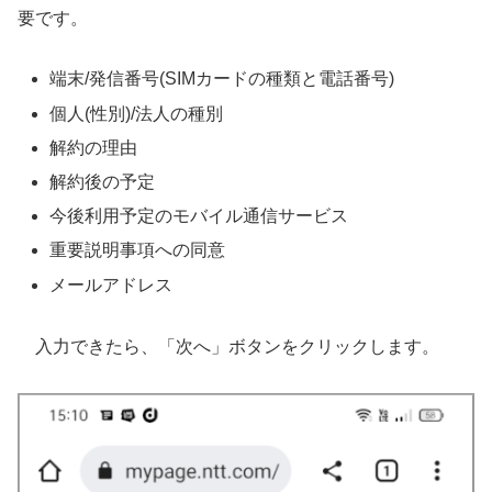
要です。
端末/発信番号(SIMカードの種類と電話番号)
個人(性別)/法人の種別
解約の理由
解約後の予定
今後利用予定のモバイル通信サービス
重要説明事項への同意
メールアドレス
入力できたら、「次へ」ボタンをクリックします。