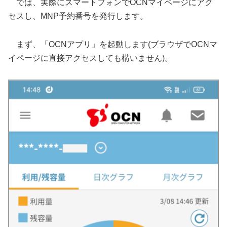
では、実際にスマートフォンでOCNマイページにアク
セスし、MNP予約番号を発行します。
まず、「OCNアプリ」を起動します(ブラウザでOCNマ
イページに直接アクセスしても構いません)。