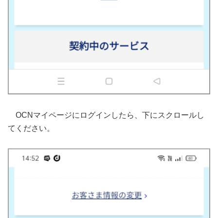
OCNマイページにログインしたら、下にスクロールし
てください。