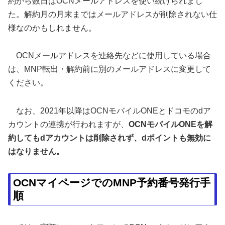
約から数日はOCNメールアドレスを使い続けられまし
た。解約月の月末まではメールアドレスが削除されない仕
様なのかもしれません。
OCNメールアドレスを連絡先などに使用している場合
は、MNP転出・解約前に別のメールアドレスに変更して
ください。
なお、2021年以降はOCNモバイルONEとドコモのdア
カウントの連携が行われますが、
OCNモバイルONEを解
約してもdアカウントは削除されず、dポイントも無効に
はなりません。
OCNマイページでのMNP予約番号発行手
順