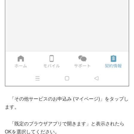
「その他サービスのお申込み (マイページ)」をタップし
ます。
「既定のブラウザアプリで開きます」と表示されたら
OKを選択してください。