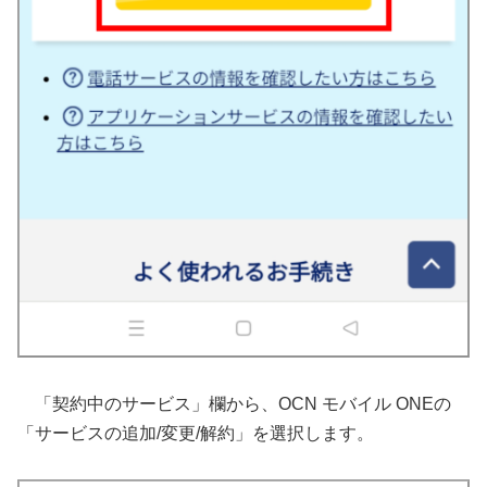
「契約中のサービス」欄から、OCN モバイル ONEの
「サービスの追加/変更/解約」を選択します。