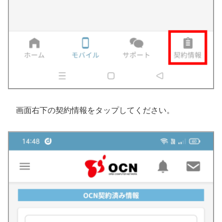
画面右下の契約情報をタップしてください。