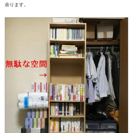
余ります。