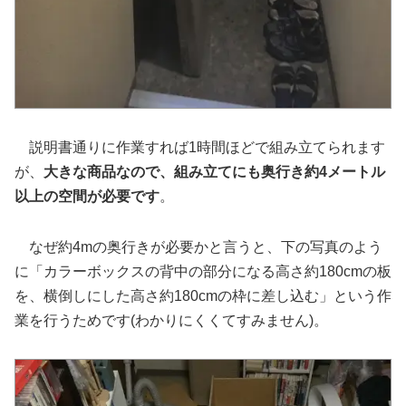
説明書通りに作業すれば1時間ほどで組み立てられます
が、
大きな商品なので、組み立てにも奥行き約4メートル
以上の空間が必要です
。
なぜ約4mの奥行きが必要かと言うと、下の写真のよう
に「カラーボックスの背中の部分になる高さ約180cmの板
を、横倒しにした高さ約180cmの枠に差し込む」という作
業を行うためです(わかりにくくてすみません)。