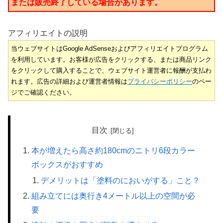
または販売終了している場合があります。
アフィリエイトの説明
当ウェブサイトはGoogle AdSenseおよびアフィリエイトプログラム
を利用しています。お客様が広告をクリックする、または商品リンク
をクリックして購入することで、ウェブサイト運営者に報酬が支払わ
れます。広告の詳細および運営者情報は
プライバシーポリシー
のペー
ジでご確認ください。
目次
本が増えたら高さ約180cmのニトリ6段カラー
ボックスがおすすめ
デメリットは「塗料のにおいがする」こと？
組み立てには奥行き4メートル以上の空間が必
要