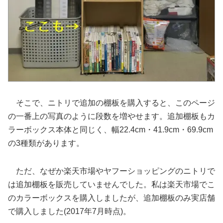
そこで、ニトリで追加の棚板を購入すると、このページ
の一番上の写真のように段数を増やせます。追加棚板もカ
ラーボックス本体と同じく、幅22.4cm・41.9cm・69.9cm
の3種類があります。
ただ、なぜか楽天市場やヤフーショッピングのニトリで
は追加棚板を販売していませんでした。私は楽天市場でこ
のカラーボックスを購入しましたが、追加棚板のみ実店舗
で購入しました(2017年7月時点)。