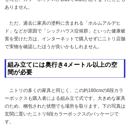
ありません。
ただ、過去に家具の塗料に含まれる「ホルムアルデヒ
ド」などが原因で「シックハウス症候群」といった健康被
害を受けた方は、インターネットで購入せずにニトリ店舗
で実物を確認したほうが良いかもしれません。
組み立てには奥行き4メートル以上の空
間が必要
ニトリの多くの家具と同じく、この約180cmの6段カラ
ーボックスも購入者による組み立て式です。大きめな家具
のため、梱包された状態でも場所を取ります。下の写真は
玄関に置いたニトリ6段カラーボックスのパッケージで
す。