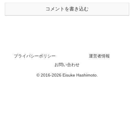
コメントを書き込む
プライバシーポリシー
運営者情報
お問い合わせ
© 2016-2026 Eisuke Hashimoto.