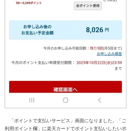
「ポイントで支払いサービス」画面になりました。「ご
利用ポイント欄」に楽天カードでポイント支払いしたいポ