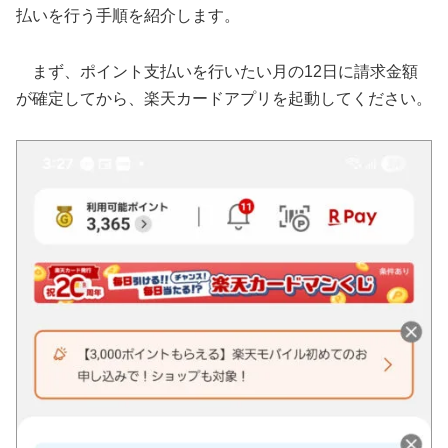
払いを行う手順を紹介します。
まず、ポイント支払いを行いたい月の12日に請求金額
が確定してから、楽天カードアプリを起動してください。