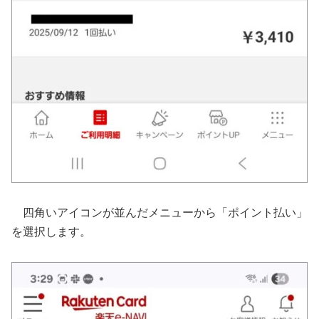
四角いアイコンが並んだメニューから「ポイント払い」
を選択します。