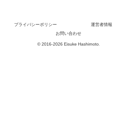
プライバシーポリシー
運営者情報
お問い合わせ
© 2016-2026 Eisuke Hashimoto.