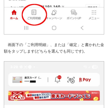
画面下の「ご利用明細」、または「確定」と書かれた金
額をタップします(どちらを選んでも同じです)。