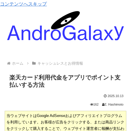
コンテンツへスキップ
ホーム
キャッシュレスとお得情報
楽天カード利用代金をアプリでポイント支
払いする方法
2025.10.13
162
E. Hashimoto
当ウェブサイトはGoogle AdSenseおよびアフィリエイトプログラム
を利用しています。お客様が広告をクリックする、または商品リンク
をクリックして購入することで、ウェブサイト運営者に報酬が支払わ