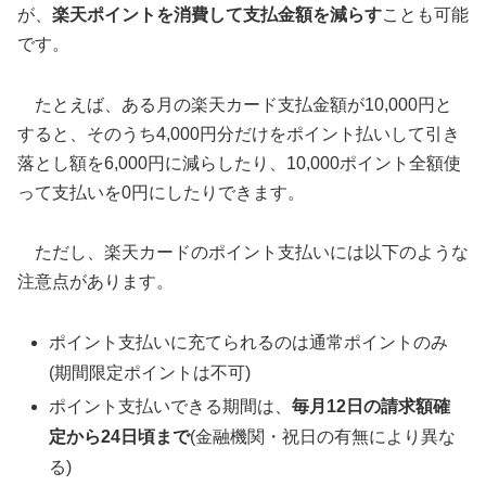
が、
楽天ポイントを消費して支払金額を減らす
ことも可能
です。
たとえば、ある月の楽天カード支払金額が10,000円と
すると、そのうち4,000円分だけをポイント払いして引き
落とし額を6,000円に減らしたり、10,000ポイント全額使
って支払いを0円にしたりできます。
ただし、楽天カードのポイント支払いには以下のような
注意点があります。
ポイント支払いに充てられるのは通常ポイントのみ
(期間限定ポイントは不可)
ポイント支払いできる期間は、
毎月12日の請求額確
定から24日頃まで
(金融機関・祝日の有無により異な
る)