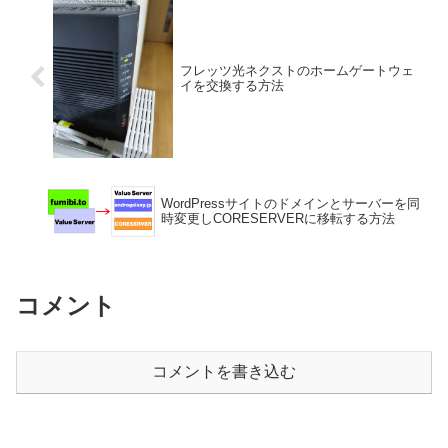
フレッツ光ネクストのホームゲートウェ
イを交換する方法
WordPressサイトのドメインとサーバーを同
時変更しCORESERVERに移転する方法
コメント
コメントを書き込む