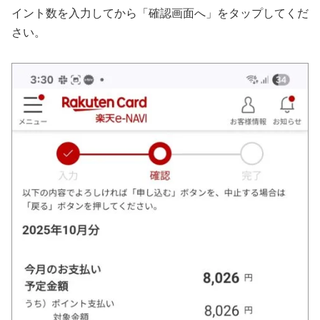
イント数を入力してから「確認画面へ」をタップしてくだ
さい。