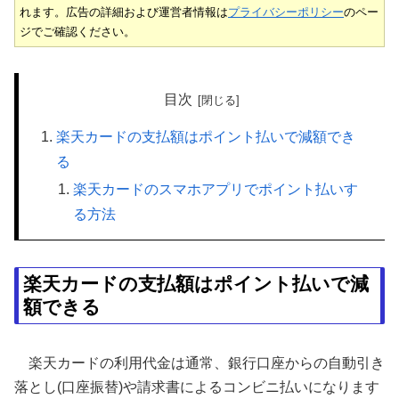
れます。広告の詳細および運営者情報は
プライバシーポリシー
のペー
ジでご確認ください。
目次
楽天カードの支払額はポイント払いで減額でき
る
楽天カードのスマホアプリでポイント払いす
る方法
楽天カードの支払額はポイント払いで減
額できる
楽天カードの利用代金は通常、銀行口座からの自動引き
落とし(口座振替)や請求書によるコンビニ払いになります