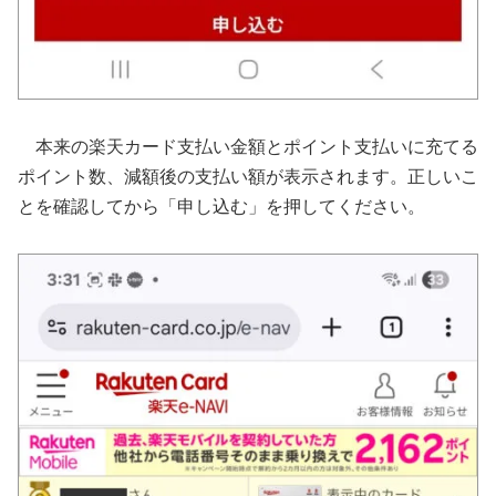
本来の楽天カード支払い金額とポイント支払いに充てる
ポイント数、減額後の支払い額が表示されます。正しいこ
とを確認してから「申し込む」を押してください。