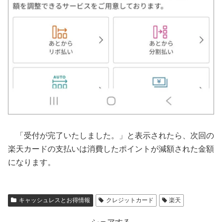
「受付が完了いたしました。」と表示されたら、次回の
楽天カードの支払いは消費したポイントが減額された金額
になります。
キャッシュレスとお得情報
クレジットカード
楽天